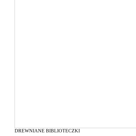
DREWNIANE BIBLIOTECZKI