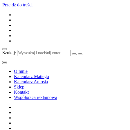
Przejdź do treści
Szukaj:
O mnie
Kalendarz Matiego
Kalendarz Antosia
Sklep
Kontakt
Współpraca reklamowa