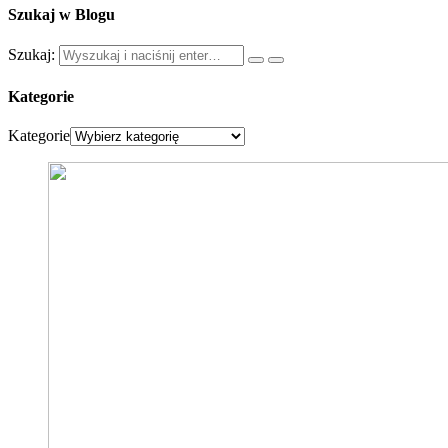
Szukaj w Blogu
Szukaj:
Kategorie
Kategorie