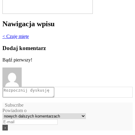
Nawigacja wpisu
< Czuję miętę
Dodaj komentarz
Bądź pierwszy!
Subscribe
Powiadom o