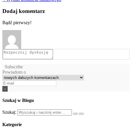
Dodaj komentarz
Bądź pierwszy!
Subscribe
Powiadom o
Szukaj w Blogu
Szukaj:
Kategorie