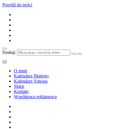
Przejdź do treści
Szukaj:
O mnie
Kalendarz Matiego
Kalendarz Antosia
Sklep
Kontakt
Współpraca reklamowa