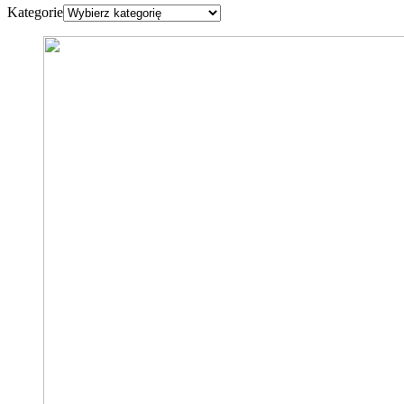
Kategorie