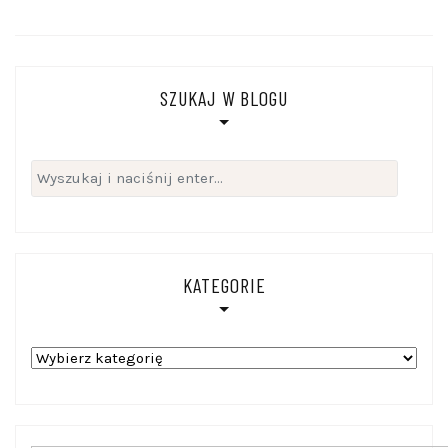
SZUKAJ W BLOGU
Szukaj:
KATEGORIE
Kategorie