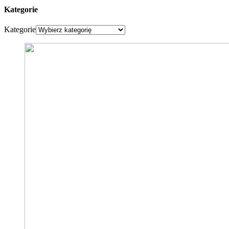
Kategorie
Kategorie