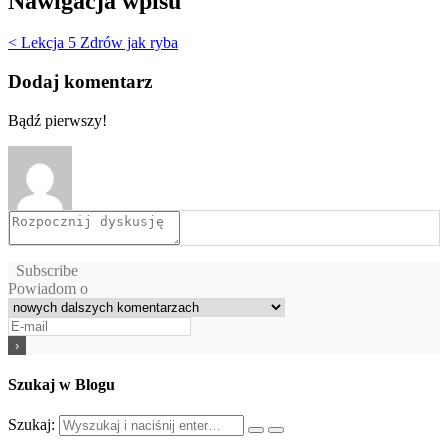
Nawigacja wpisu
< Lekcja 5 Zdrów jak ryba
Dodaj komentarz
Bądź pierwszy!
Subscribe
Powiadom o
Szukaj w Blogu
Szukaj: