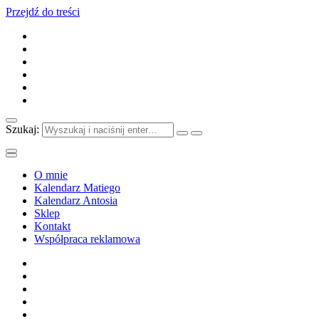
Przejdź do treści
Szukaj:
O mnie
Kalendarz Matiego
Kalendarz Antosia
Sklep
Kontakt
Współpraca reklamowa