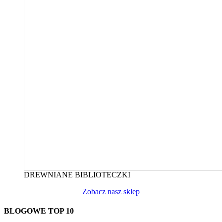
DREWNIANE BIBLIOTECZKI
Zobacz nasz sklep
BLOGOWE TOP 10