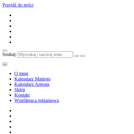
Przejdź do treści
Szukaj:
O mnie
Kalendarz Matiego
Kalendarz Antosia
Sklep
Kontakt
Współpraca reklamowa