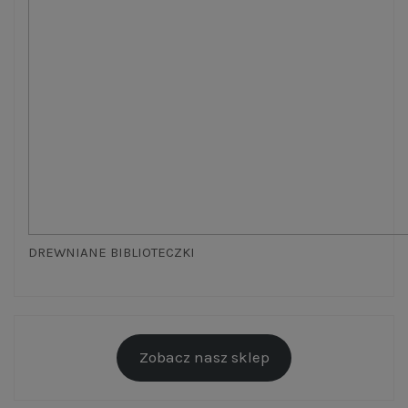
DREWNIANE BIBLIOTECZKI
Zobacz nasz sklep