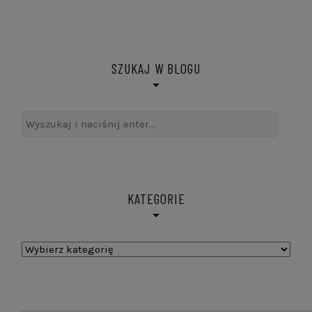
SZUKAJ W BLOGU
Szukaj:
KATEGORIE
Kategorie