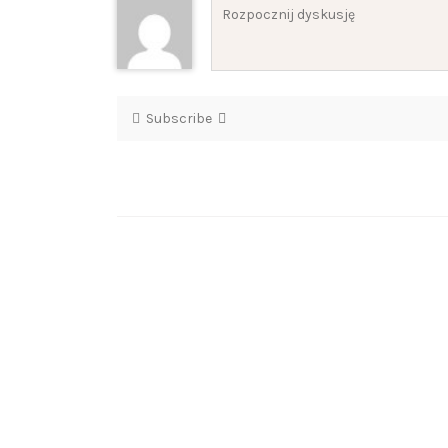
Subscribe