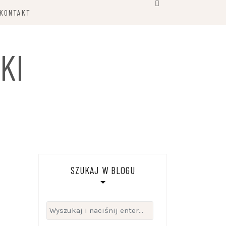
KONTAKT
KI
SZUKAJ W BLOGU
Szukaj: