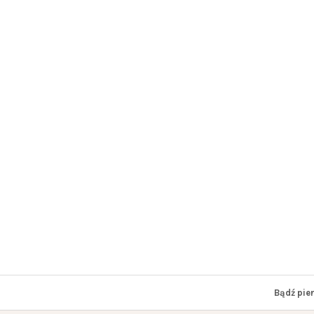
Bądź pie