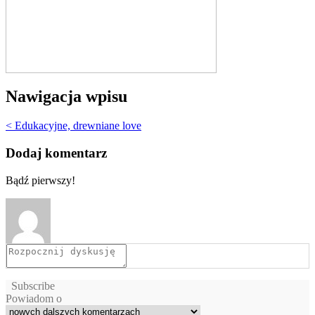
Nawigacja wpisu
< Edukacyjne, drewniane love
Dodaj komentarz
Bądź pierwszy!
Subscribe
Powiadom o