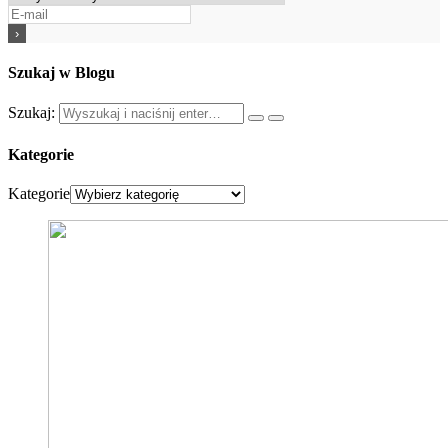
Szukaj w Blogu
Szukaj:
Kategorie
Kategorie