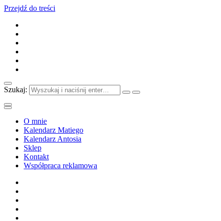
Przejdź do treści
Szukaj:
O mnie
Kalendarz Matiego
Kalendarz Antosia
Sklep
Kontakt
Współpraca reklamowa