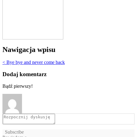
Nawigacja wpisu
< Bye bye and never come back
Dodaj komentarz
Bądź pierwszy!
Subscribe