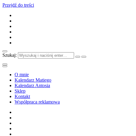
Przejdź do treści
Szukaj:
O mnie
Kalendarz Matiego
Kalendarz Antosia
Sklep
Kontakt
Współpraca reklamowa