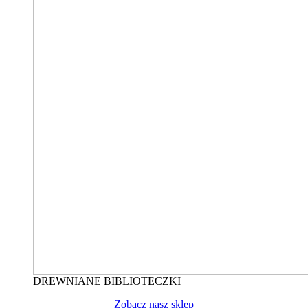
DREWNIANE BIBLIOTECZKI
Zobacz nasz sklep