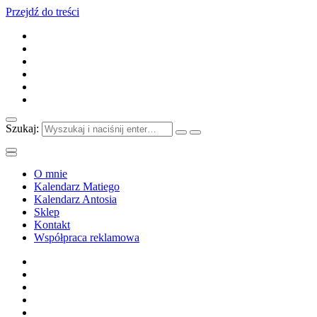
Przejdź do treści
Szukaj:
O mnie
Kalendarz Matiego
Kalendarz Antosia
Sklep
Kontakt
Współpraca reklamowa