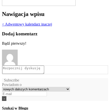
Nawigacja wpisu
< Adwentowy kalendarz inaczej
Dodaj komentarz
Bądź pierwszy!
Subscribe
Powiadom o
Szukaj w Blogu