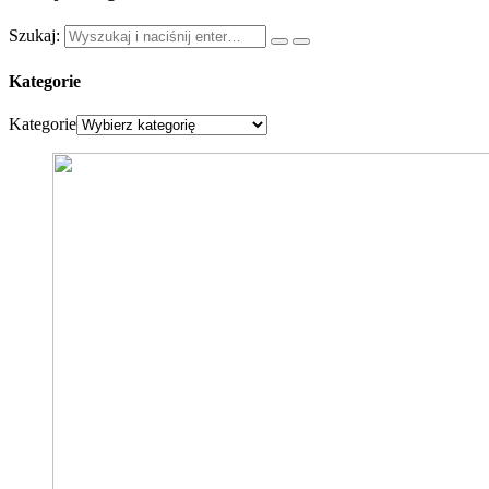
Szukaj:
Kategorie
Kategorie