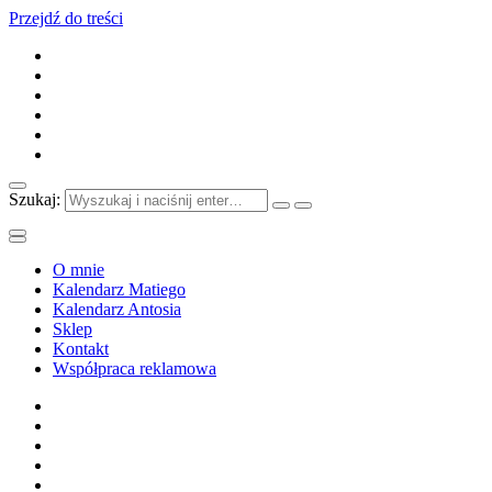
Przejdź do treści
Szukaj:
O mnie
Kalendarz Matiego
Kalendarz Antosia
Sklep
Kontakt
Współpraca reklamowa