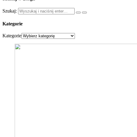
Szukaj:
Kategorie
Kategorie