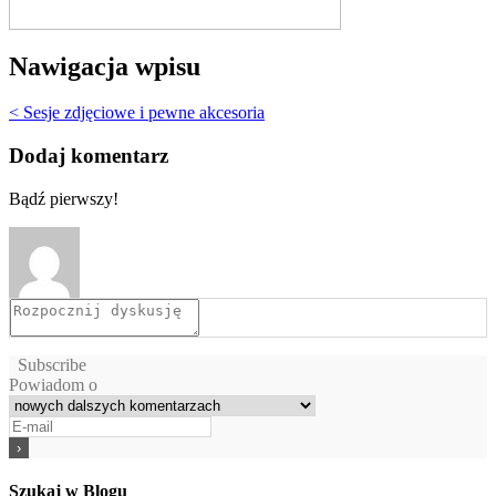
Nawigacja wpisu
< Sesje zdjęciowe i pewne akcesoria
Dodaj komentarz
Bądź pierwszy!
Subscribe
Powiadom o
Szukaj w Blogu