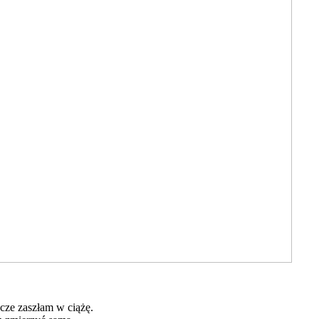
zcze zaszłam w ciążę.