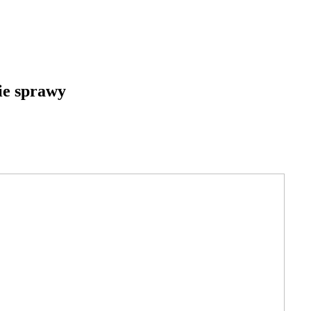
kie sprawy