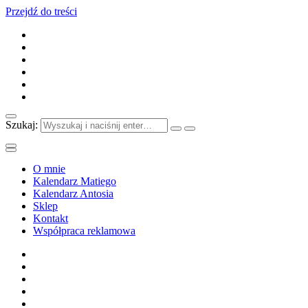
Przejdź do treści
Szukaj:
O mnie
Kalendarz Matiego
Kalendarz Antosia
Sklep
Kontakt
Współpraca reklamowa