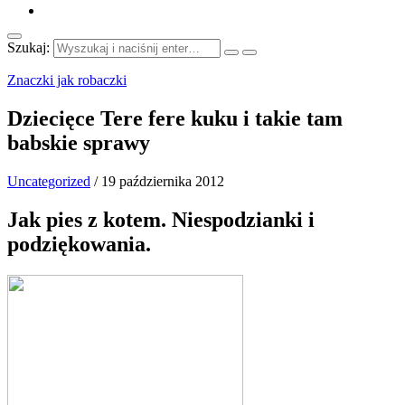
Szukaj:
Znaczki jak robaczki
Dziecięce Tere fere kuku i takie tam
babskie sprawy
Uncategorized
/
19 października 2012
Jak pies z kotem. Niespodzianki i
podziękowania.