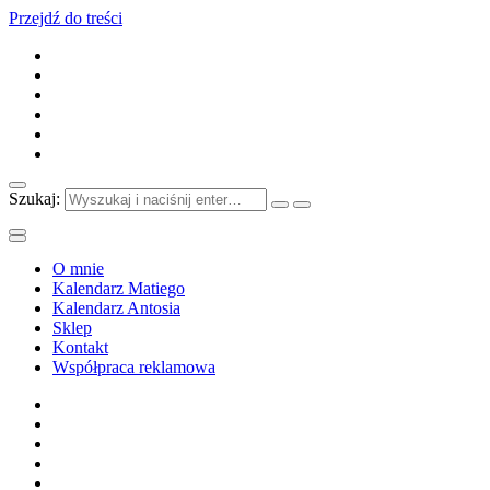
Przejdź do treści
Szukaj:
O mnie
Kalendarz Matiego
Kalendarz Antosia
Sklep
Kontakt
Współpraca reklamowa