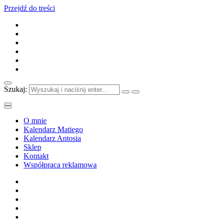
Przejdź do treści
Szukaj:
O mnie
Kalendarz Matiego
Kalendarz Antosia
Sklep
Kontakt
Współpraca reklamowa