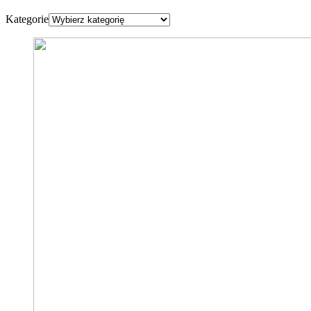
Kategorie