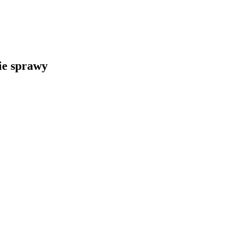
kie sprawy