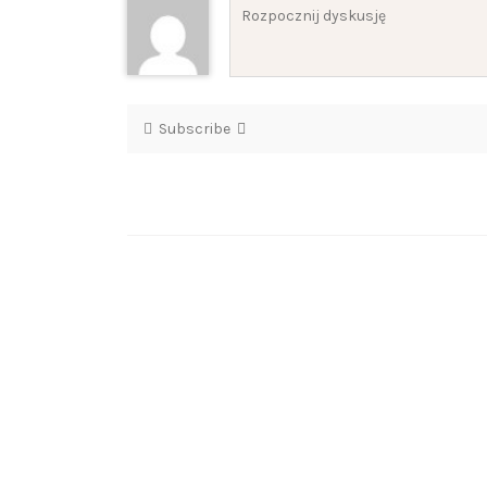
Subscribe