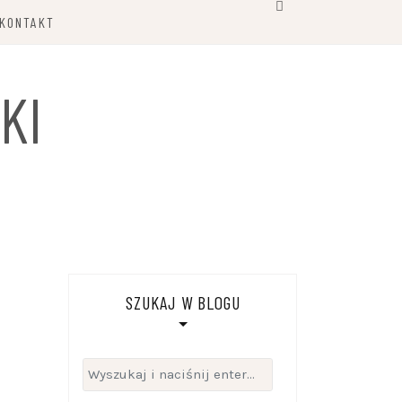
KONTAKT
KI
SZUKAJ W BLOGU
Szukaj: