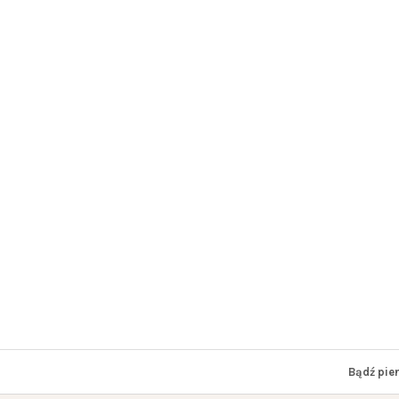
Bądź pie