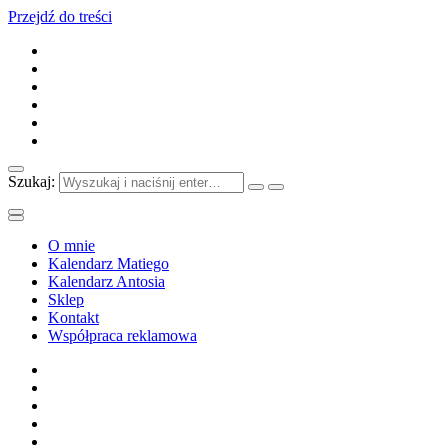
Przejdź do treści
Szukaj:
O mnie
Kalendarz Matiego
Kalendarz Antosia
Sklep
Kontakt
Współpraca reklamowa