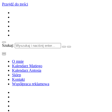
Przejdź do treści
Szukaj:
O mnie
Kalendarz Matiego
Kalendarz Antosia
Sklep
Kontakt
Współpraca reklamowa